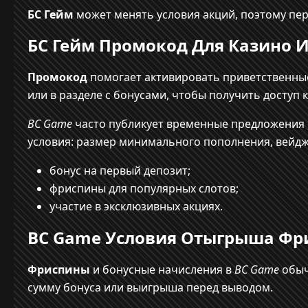
БС Гейм
может менять условия акций, поэтому пер
БС Гейм Промокод Для Казино 
Промокод
помогает активировать приветственные
или в разделе с бонусами, чтобы получить доступ 
BC Game
часто публикует временные предложения
условия: размер минимального пополнения, вейдж
бонус на первый депозит;
фриспины для популярных слотов;
участие в эксклюзивных акциях.
BC Game Условия Отыгрыша Фри
Фриспины
и бонусные начисления в
BC Game
обыч
сумму бонуса или выигрыша перед выводом.