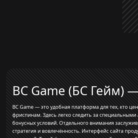
BC Game (БС Гейм) 
BC Game — это удобная платформа для тех, кто ц
фриспинам. Здесь легко следить за специальным
бонусных условий. Отдельного внимания заслужив
стратегия и вовлечённость. Интерфейс сайта прод