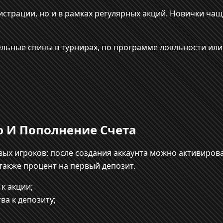
истрации, но и в рамках регулярных акций. Новички чащ
льные спины в турнирах, по программе лояльности ил
ю И Пополнение Счета
вых игроков: после создания аккаунта можно активиров
также процент на первый депозит.
к акции;
а к депозиту;