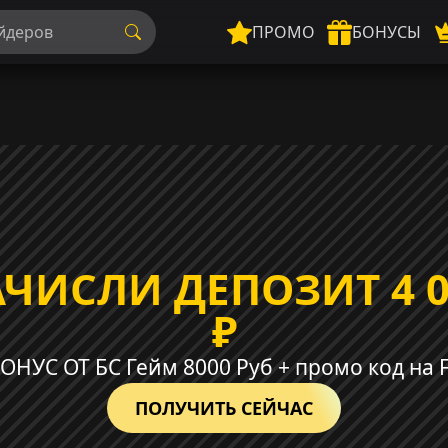
ПРОМО
БОНУСЫ
АЧИСЛИ ДЕПОЗИТ 4 0
₽
ОНУС ОТ БС Гейм 8000 Руб + промо код на 
ПОЛУЧИТЬ СЕЙЧАС