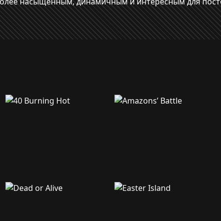
 более насыщенным, динамичным и интересным для пост