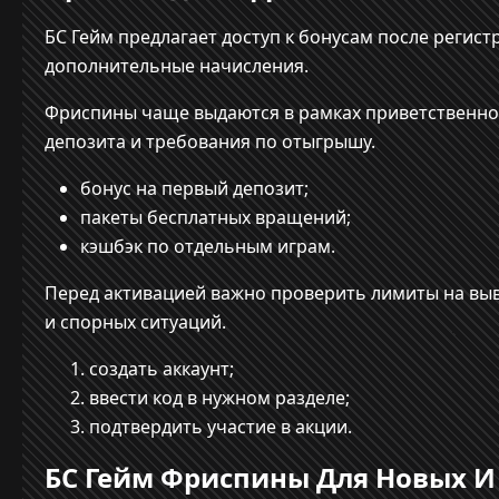
БС Гейм предлагает доступ к бонусам после регис
дополнительные начисления.
Фриспины чаще выдаются в рамках приветственног
депозита и требования по отыгрышу.
бонус на первый депозит;
пакеты бесплатных вращений;
кэшбэк по отдельным играм.
Перед активацией важно проверить лимиты на выв
и спорных ситуаций.
создать аккаунт;
ввести код в нужном разделе;
подтвердить участие в акции.
БС Гейм Фриспины Для Новых И