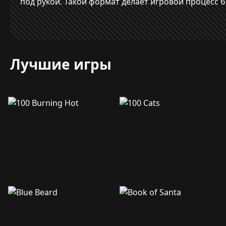
под рукой. Такой формат делает игровой процесс
Лучшие игры