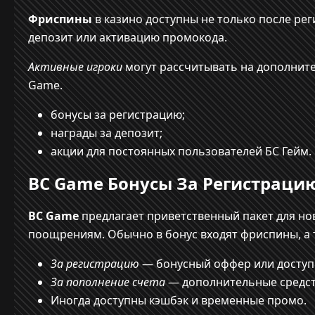
Фриспины
в казино доступны не только после рег
депозит или активацию промокода.
Активные игроки
могут рассчитывать на дополните
Game.
бонусы за регистрацию;
награды за депозит;
акции для постоянных пользователей БС Гейм.
BC Game Бонусы За Регистраци
BC Game
предлагает приветственный пакет для но
поощрениям. Обычно в бонус входят фриспины, а 
За регистрацию
— бонусный оффер или доступ 
За пополнение счета
— дополнительные средств
Иногда доступны кэшбэк и временные промо.