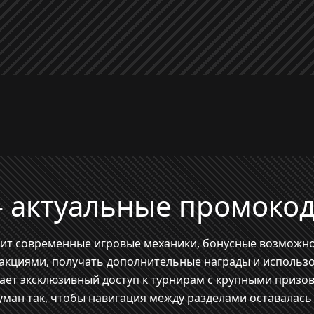
— актуальные промоко
енит современные игровые механики, бонусные возможн
и акциями, получать дополнительные награды и исполь
ает эксклюзивный доступ к турнирам с крупными призо
уман так, чтобы навигация между разделами оставалась